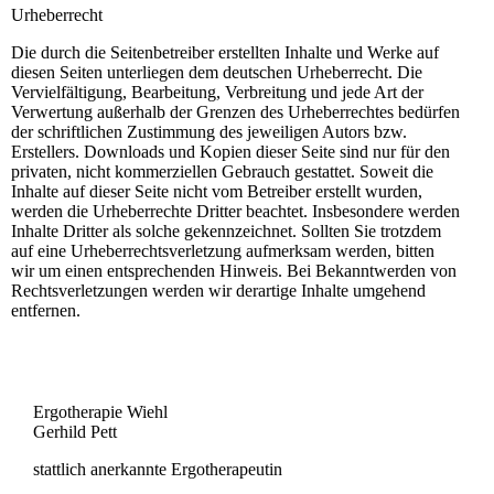
Urheberrecht
Die durch die Seitenbetreiber erstellten Inhalte und Werke auf
diesen Seiten unterliegen dem deutschen Urheberrecht. Die
Vervielfältigung, Bearbeitung, Verbreitung und jede Art der
Verwertung außerhalb der Grenzen des Urheberrechtes bedürfen
der schriftlichen Zustimmung des jeweiligen Autors bzw.
Erstellers. Downloads und Kopien dieser Seite sind nur für den
privaten, nicht kommerziellen Gebrauch gestattet. Soweit die
Inhalte auf dieser Seite nicht vom Betreiber erstellt wurden,
werden die Urheberrechte Dritter beachtet. Insbesondere werden
Inhalte Dritter als solche gekennzeichnet. Sollten Sie trotzdem
auf eine Urheberrechtsverletzung aufmerksam werden, bitten
wir um einen entsprechenden Hinweis. Bei Bekanntwerden von
Rechtsverletzungen werden wir derartige Inhalte umgehend
entfernen.
Ergotherapie Wiehl
Gerhild Pett
stattlich anerkannte Ergotherapeutin