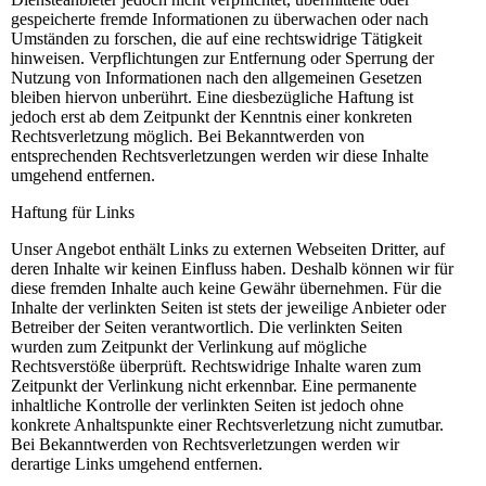
gespeicherte fremde Informationen zu überwachen oder nach
Umständen zu forschen, die auf eine rechtswidrige Tätigkeit
hinweisen. Verpflichtungen zur Entfernung oder Sperrung der
Nutzung von Informationen nach den allgemeinen Gesetzen
bleiben hiervon unberührt. Eine diesbezügliche Haftung ist
jedoch erst ab dem Zeitpunkt der Kenntnis einer konkreten
Rechtsverletzung möglich. Bei Bekanntwerden von
entsprechenden Rechtsverletzungen werden wir diese Inhalte
umgehend entfernen.
Haftung für Links
Unser Angebot enthält Links zu externen Webseiten Dritter, auf
deren Inhalte wir keinen Einfluss haben. Deshalb können wir für
diese fremden Inhalte auch keine Gewähr übernehmen. Für die
Inhalte der verlinkten Seiten ist stets der jeweilige Anbieter oder
Betreiber der Seiten verantwortlich. Die verlinkten Seiten
wurden zum Zeitpunkt der Verlinkung auf mögliche
Rechtsverstöße überprüft. Rechtswidrige Inhalte waren zum
Zeitpunkt der Verlinkung nicht erkennbar. Eine permanente
inhaltliche Kontrolle der verlinkten Seiten ist jedoch ohne
konkrete Anhaltspunkte einer Rechtsverletzung nicht zumutbar.
Bei Bekanntwerden von Rechtsverletzungen werden wir
derartige Links umgehend entfernen.