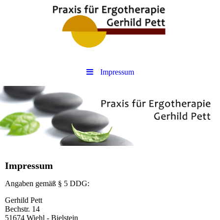
Impressum
Impressum
Angaben gemäß § 5 DDG:
Gerhild Pett
Bechstr. 14
51674 Wiehl - Bielstein